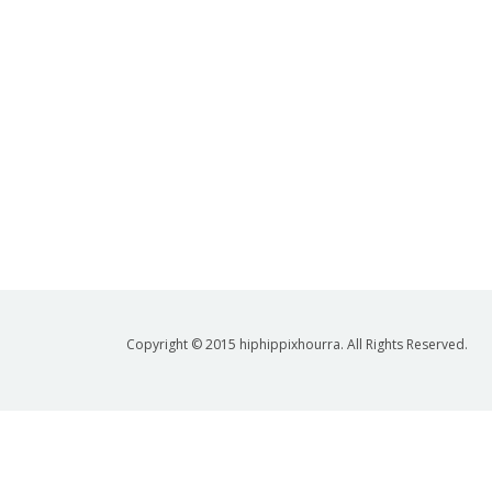
Copyright © 2015 hiphippixhourra. All Rights Reserved.