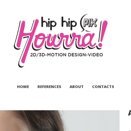
HOME
REFERENCES
ABOUT
CONTACTS