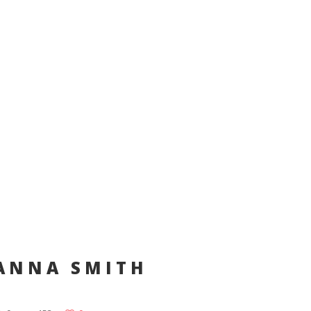
ANNA SMITH